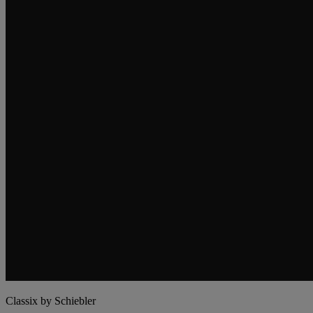
Classix by Schiebler