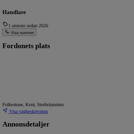
Handlare
1 annons sedan 2026
Visa nummer
Fordonets plats
Folkestone, Kent, Storbritannien
Visa vägbeskrivning
Annonsdetaljer