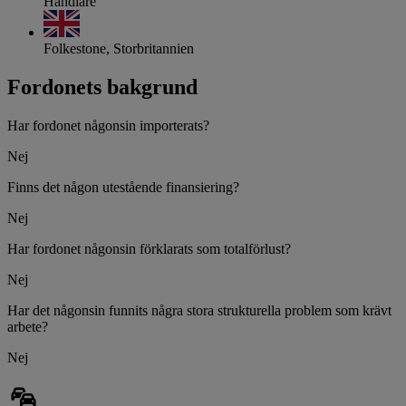
Handlare
Folkestone, Storbritannien
Fordonets bakgrund
Har fordonet någonsin importerats?
Nej
Finns det någon utestående finansiering?
Nej
Har fordonet någonsin förklarats som totalförlust?
Nej
Har det någonsin funnits några stora strukturella problem som krävt
arbete?
Nej