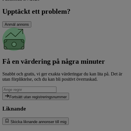
Upptäckt ett problem?
Anmäl annons
Få en värdering på några minuter
Snabbt och gratis, vi ger exakta värderingar du kan lita på. Det är
utan förpliktelse, och du kan bli positivt överraskad.
Fortsätt utan registreringsnummer
Liknande
Skicka liknande annonser till mig