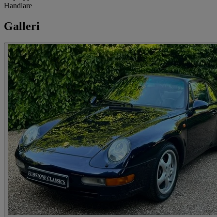
Handlare
Galleri