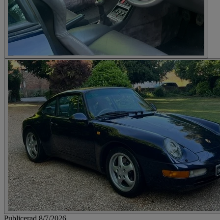
Publicerad 8/7/2026