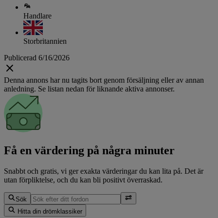
Handlare
Storbritannien
Publicerad 6/16/2026
Denna annons har nu tagits bort genom försäljning eller av annan
anledning. Se listan nedan för liknande aktiva annonser.
Få en värdering på några minuter
Snabbt och gratis, vi ger exakta värderingar du kan lita på. Det är
utan förpliktelse, och du kan bli positivt överraskad.
Sök
Hitta din drömklassiker