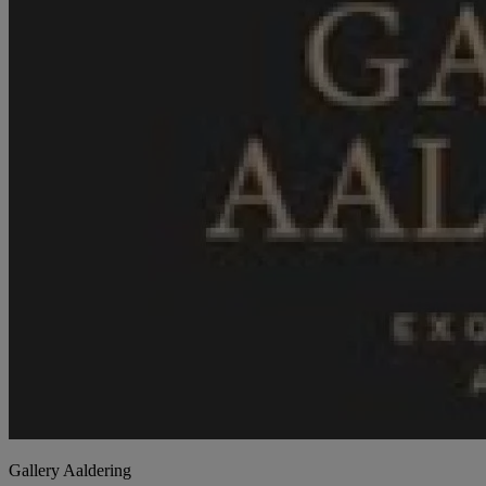
Gallery Aaldering