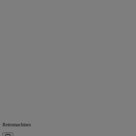
Retromachines