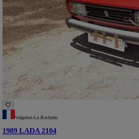
Valgelon-La Rochette
1989 LADA 2104