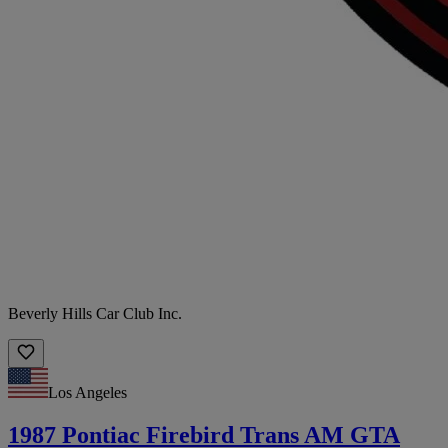
Beverly Hills Car Club Inc.
Los Angeles
1987 Pontiac Firebird Trans AM GTA