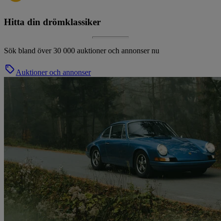
Hitta din drömklassiker
Sök bland över 30 000 auktioner och annonser nu
Auktioner och annonser