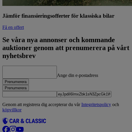
Jämför finansieringsofferter för klassiska bilar
Få en offert
Se våra nya annonser och kommande
auktioner genom att prenumerera på vårt
nyhetsbrev
Ange din e-postadress
Prenumerera
Prenumerera
Genom att registrera dig accepterar du vår
Integritetspolicy
och
köpvillkor