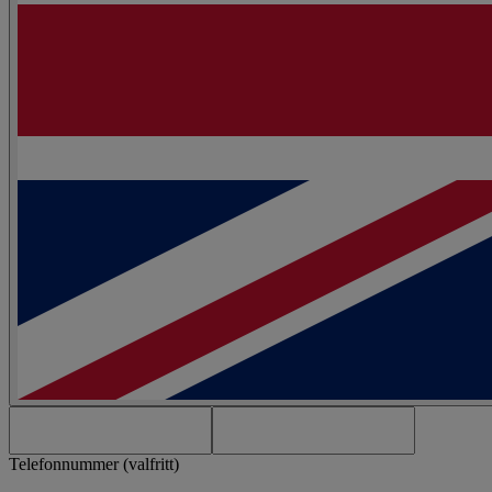
Telefonnummer (valfritt)