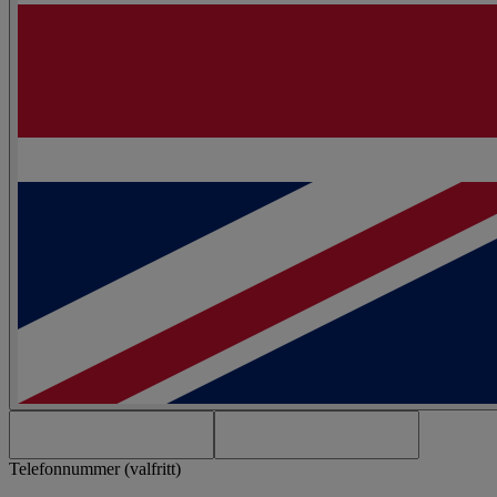
Telefonnummer (valfritt)