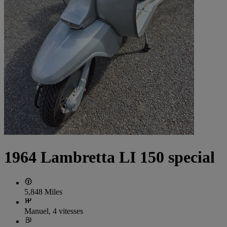
1964 Lambretta LI 150 special
5,848 Miles
Manuel, 4 vitesses