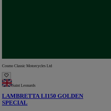
Cosmo Classic Motorcycles Ltd
Saint Leonards
LAMBRETTA LI150 GOLDEN
SPECIAL