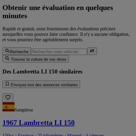
Obtenir une évaluation en quelques
minutes
Rapide et gratuit, nous fournissons des évaluations précises
auxquelles vous pouvez faire confiance. Il n'y a aucune obligation,
et vous pourriez être agréablement surpris.
Recherche
Trouvez la voiture de vos rêves
Des Lambretta LI 150 similaires
Envoyez-moi des annonces similaires
Sangüesa
1967 Lambretta LI 150
150cc · Essence · 25 kilomètres · Manuel · 4 vitesses