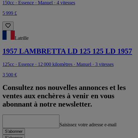
150cc · Essence · Manuel · 4 vitesses
5 999 £
Latrille
1957 LAMBRETTA LD 125 125 LD 1957
125cc · Essence · 12 000 kilomètres · Manuel · 3 vitesses
3 500 €
Consultez nos nouvelles annonces et les
ventes aux enchères à venir en vous
abonnant à notre newsletter.
Saisissez votre adresse e-mail
S'abonner
S'abonner