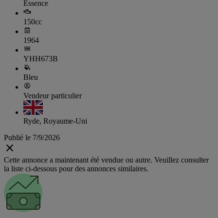
Essence
150cc
1964
YHH673B
Bleu
Vendeur particulier
Ryde, Royaume-Uni
Publié le 7/9/2026
Cette annonce a maintenant été vendue ou autre. Veuillez consulter
la liste ci-dessous pour des annonces similaires.