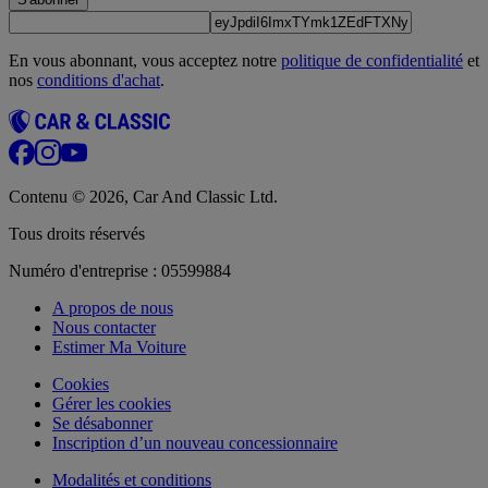
En vous abonnant, vous acceptez notre
politique de confidentialité
et
nos
conditions d'achat
.
Contenu © 2026, Car And Classic Ltd.
Tous droits réservés
Numéro d'entreprise : 05599884
A propos de nous
Nous contacter
Estimer Ma Voiture
Cookies
Gérer les cookies
Se désabonner
Inscription d’un nouveau concessionnaire
Modalités et conditions