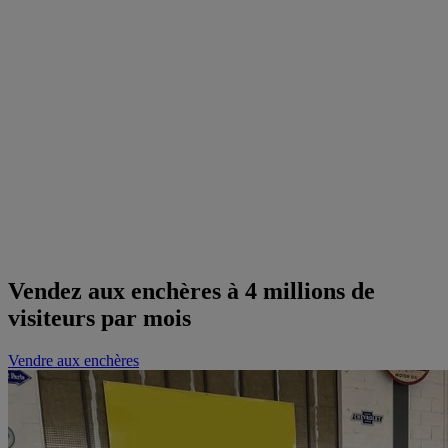
Vendez aux enchères à 4 millions de
visiteurs par mois
Vendre aux enchères