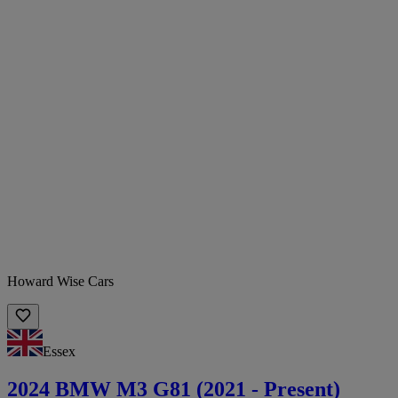
Howard Wise Cars
Essex
2024 BMW M3 G81 (2021 - Present)