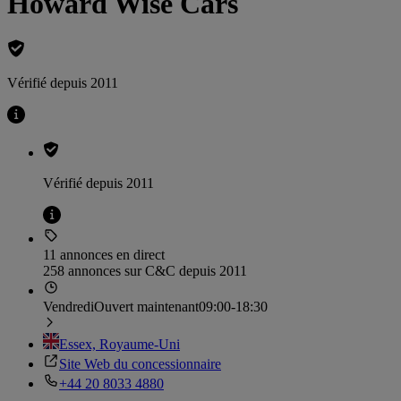
Howard Wise Cars
Vérifié depuis 2011
Vérifié depuis 2011
11 annonces en direct
258 annonces sur C&C depuis 2011
Vendredi
Ouvert maintenant
09:00-18:30
Essex, Royaume-Uni
Site Web du concessionnaire
+44 20 8033 4880