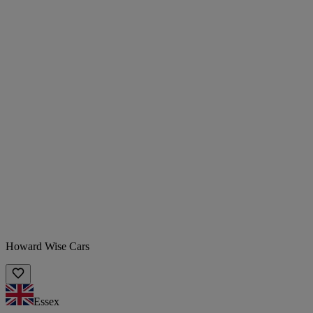
Howard Wise Cars
Essex