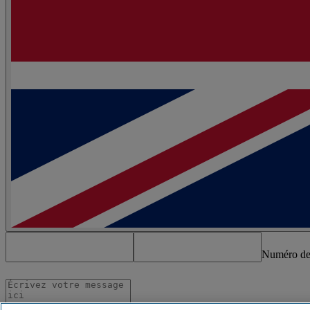
Numéro de 