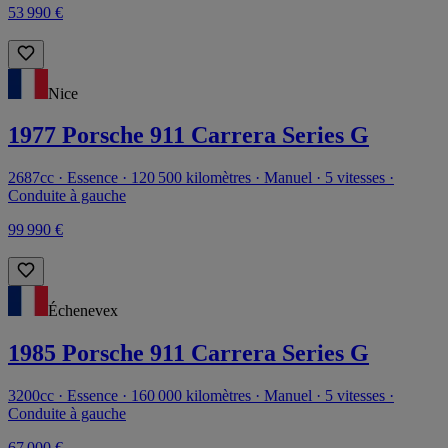
53 990 €
Nice
1977 Porsche 911 Carrera Series G
2687cc · Essence · 120 500 kilomètres · Manuel · 5 vitesses ·
Conduite à gauche
99 990 €
Échenevex
1985 Porsche 911 Carrera Series G
3200cc · Essence · 160 000 kilomètres · Manuel · 5 vitesses ·
Conduite à gauche
67 000 €