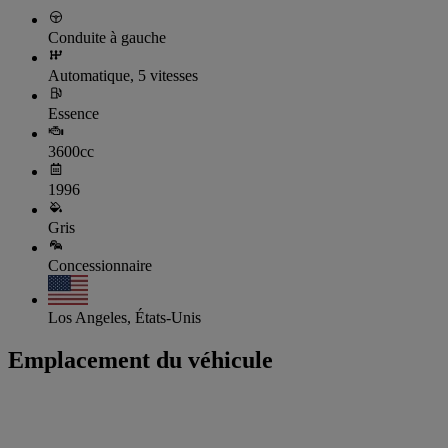
Conduite à gauche
Automatique, 5 vitesses
Essence
3600cc
1996
Gris
Concessionnaire
Los Angeles, États-Unis
Emplacement du véhicule