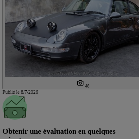
48
Publié le 8/7/2026
Obtenir une évaluation en quelques