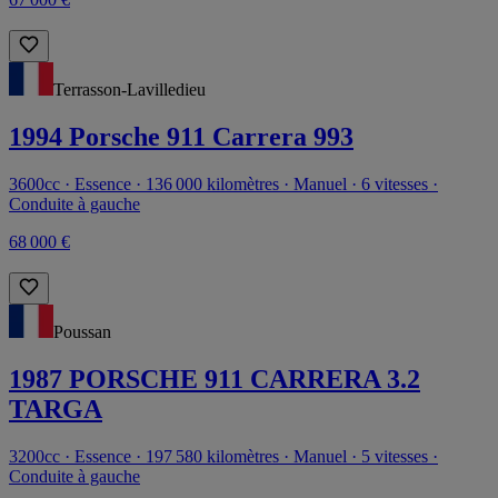
Terrasson-Lavilledieu
1994 Porsche 911 Carrera 993
3600cc · Essence · 136 000 kilomètres · Manuel · 6 vitesses ·
Conduite à gauche
68 000 €
Poussan
1987 PORSCHE 911 CARRERA 3.2
TARGA
3200cc · Essence · 197 580 kilomètres · Manuel · 5 vitesses ·
Conduite à gauche