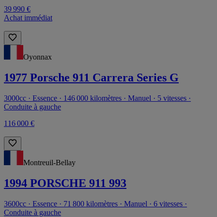
39 990 €
Achat immédiat
Oyonnax
1977 Porsche 911 Carrera Series G
3000cc · Essence · 146 000 kilomètres · Manuel · 5 vitesses ·
Conduite à gauche
116 000 €
Montreuil-Bellay
1994 PORSCHE 911 993
3600cc · Essence · 71 800 kilomètres · Manuel · 6 vitesses ·
Conduite à gauche