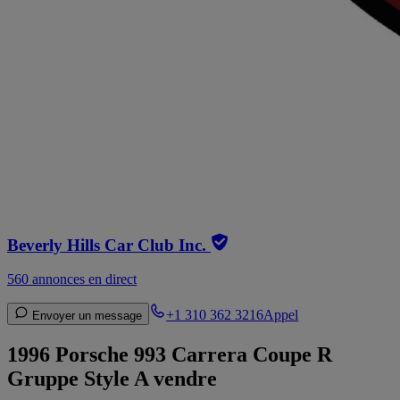
Beverly Hills Car Club Inc.
560 annonces en direct
+1 310 362 3216
Appel
Envoyer un message
1996 Porsche 993 Carrera Coupe R
Gruppe Style A vendre