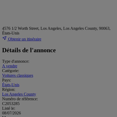
4576 1/2 Worth Street, Los Angeles, Los Angeles County, 90063,
États-Unis
Obtenir un itinéraire
Détails de l'annonce
Type d'annonce:
A vendre
Catégorie:
Voitures classiques
Pays:
États-Unis
Région:
Los Angeles County
Numéro de référence:
C2053285
Listé le:
08/07/2026