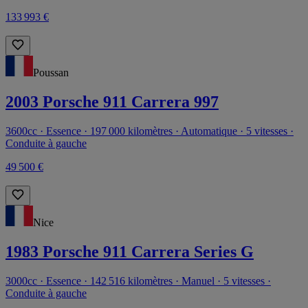
133 993 €
Poussan
2003 Porsche 911 Carrera 997
3600cc · Essence · 197 000 kilomètres · Automatique · 5 vitesses ·
Conduite à gauche
49 500 €
Nice
1983 Porsche 911 Carrera Series G
3000cc · Essence · 142 516 kilomètres · Manuel · 5 vitesses ·
Conduite à gauche