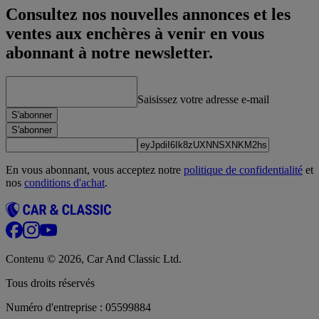
Consultez nos nouvelles annonces et les
ventes aux enchères à venir en vous
abonnant à notre newsletter.
Saisissez votre adresse e-mail
S'abonner
S'abonner
En vous abonnant, vous acceptez notre
politique de confidentialité
et
nos
conditions d'achat
.
Contenu © 2026, Car And Classic Ltd.
Tous droits réservés
Numéro d'entreprise : 05599884