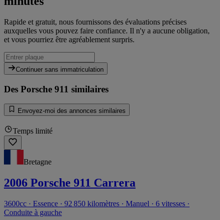
minutes
Rapide et gratuit, nous fournissons des évaluations précises
auxquelles vous pouvez faire confiance. Il n'y a aucune obligation,
et vous pourriez être agréablement surpris.
Continuer sans immatriculation
Des Porsche 911 similaires
Envoyez-moi des annonces similaires
Temps limité
Bretagne
2006 Porsche 911 Carrera
3600cc · Essence · 92 850 kilomètres · Manuel · 6 vitesses ·
Conduite à gauche