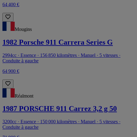
64 400 €
Mougins
1982 Porsche 911 Carrera Series G
2994cc · Essence · 156 850 kilomètres · Manuel · 5 vitesses ·
Conduite à gauche
64 900 €
Réalmont
1987 PORSCHE 911 Carrez 3,2 g 50
3200cc · Essence · 150 000 kilomètres · Manuel · 5 vitesses ·
Conduite à gauche