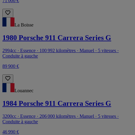
71 000 €
La Boisse
1980 Porsche 911 Carrera Series G
2994cc · Essence · 100 992 kilomètres · Manuel · 5 vitesses ·
Conduite à gauche
89 900 €
Louannec
1984 Porsche 911 Carrera Series G
3200cc · Essence · 206 000 kilomètres · Manuel · 5 vitesses ·
Conduite à gauche
46 990 €