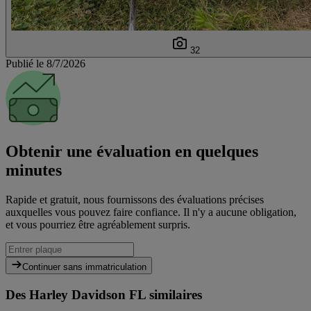
32
Publié le 8/7/2026
Obtenir une évaluation en quelques
minutes
Rapide et gratuit, nous fournissons des évaluations précises
auxquelles vous pouvez faire confiance. Il n'y a aucune obligation,
et vous pourriez être agréablement surpris.
Continuer sans immatriculation
Des Harley Davidson FL similaires