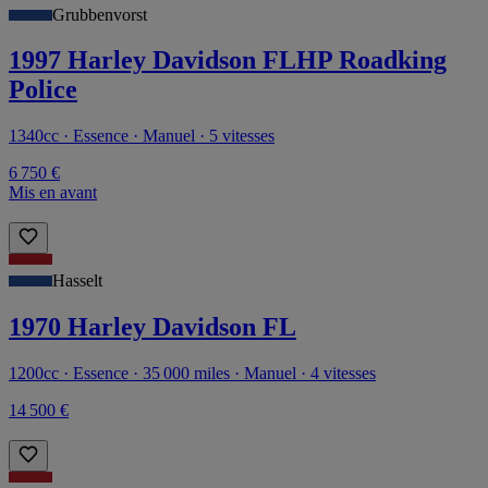
Grubbenvorst
1997 Harley Davidson FLHP Roadking
Police
1340cc · Essence · Manuel · 5 vitesses
6 750 €
Mis en avant
Hasselt
1970 Harley Davidson FL
1200cc · Essence · 35 000 miles · Manuel · 4 vitesses
14 500 €