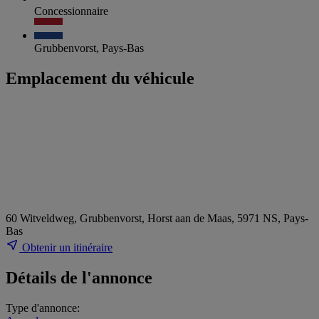
Concessionnaire
Grubbenvorst, Pays-Bas
Emplacement du véhicule
60 Witveldweg, Grubbenvorst, Horst aan de Maas, 5971 NS, Pays-
Bas
Obtenir un itinéraire
Détails de l'annonce
Type d'annonce: