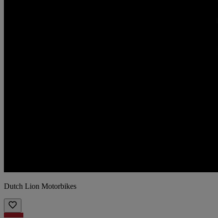
Dutch Lion Motorbikes