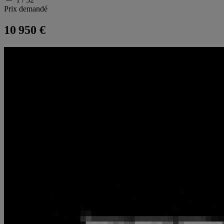
Prix demandé
10 950 €