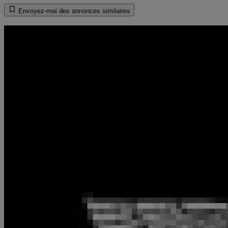
Envoyez-moi des annonces similaires