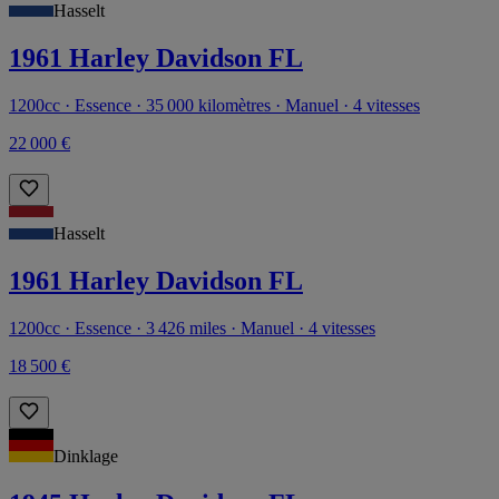
Hasselt
1961 Harley Davidson FL
1200cc · Essence · 35 000 kilomètres · Manuel · 4 vitesses
22 000 €
Hasselt
1961 Harley Davidson FL
1200cc · Essence · 3 426 miles · Manuel · 4 vitesses
18 500 €
Dinklage