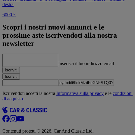
destra
6000 £
Scopri i nostri nuovi annunci e le
prossime aste iscrivendoti alla nostra
newsletter
Inserisci il tuo indirizzo email
Iscriviti
Iscriviti
Iscrivendoti accetti la nostra
Informativa sulla privacy
e le
condizioni
di acquisto
.
Contenuti protetti © 2026, Car And Classic Ltd.