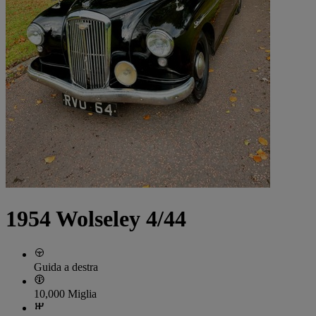
1954 Wolseley 4/44
Guida a destra
10,000 Miglia