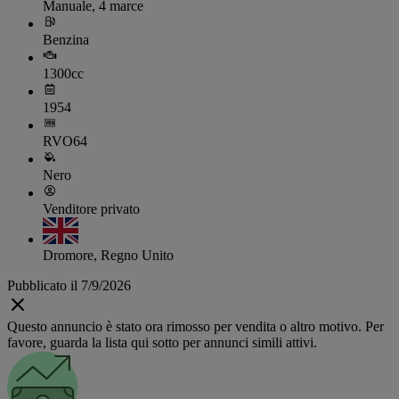
Manuale, 4 marce
Benzina
1300cc
1954
RVO64
Nero
Venditore privato
Dromore, Regno Unito
Pubblicato il 7/9/2026
Questo annuncio è stato ora rimosso per vendita o altro motivo. Per
favore, guarda la lista qui sotto per annunci simili attivi.