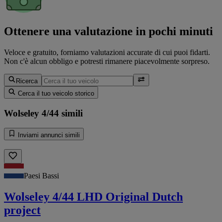
Ottenere una valutazione in pochi minuti
Veloce e gratuito, forniamo valutazioni accurate di cui puoi fidarti.
Non c'è alcun obbligo e potresti rimanere piacevolmente sorpreso.
Ricerca
Cerca il tuo veicolo storico
Wolseley 4/44 simili
Inviami annunci simili
Paesi Bassi
Wolseley 4/44 LHD Original Dutch
project