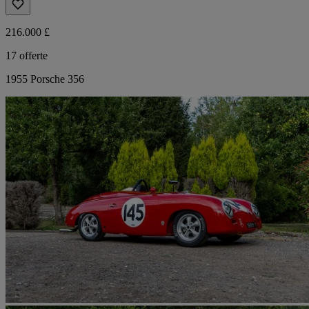
216.000 £
17 offerte
1955 Porsche 356