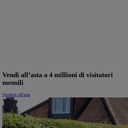
Vendi all’asta a 4 millioni di visitatori
mensili
Vendere all'asta