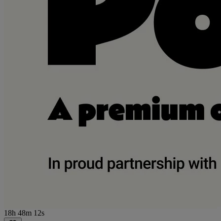
18h 48m 12s