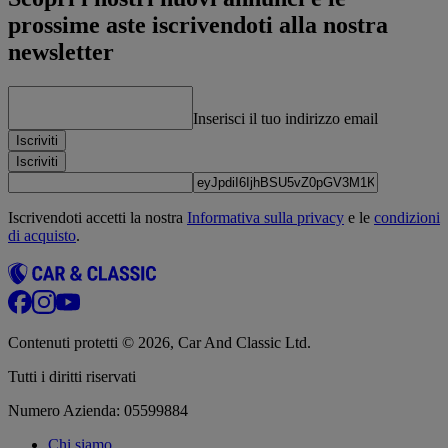
prossime aste iscrivendoti alla nostra
newsletter
Inserisci il tuo indirizzo email
Iscriviti
Iscriviti
Iscrivendoti accetti la nostra
Informativa sulla privacy
e le
condizioni
di acquisto
.
Contenuti protetti © 2026, Car And Classic Ltd.
Tutti i diritti riservati
Numero Azienda: 05599884
Chi siamo