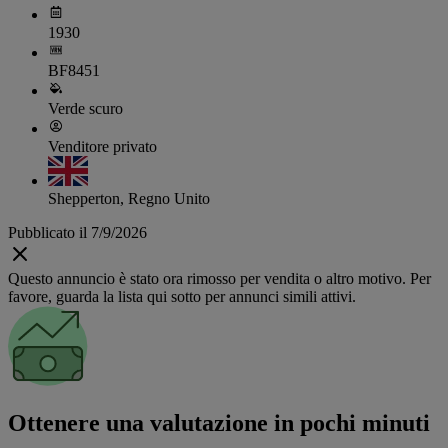
1930
BF8451
Verde scuro
Venditore privato
Shepperton, Regno Unito
Pubblicato il 7/9/2026
Questo annuncio è stato ora rimosso per vendita o altro motivo. Per
favore, guarda la lista qui sotto per annunci simili attivi.
Ottenere una valutazione in pochi minuti