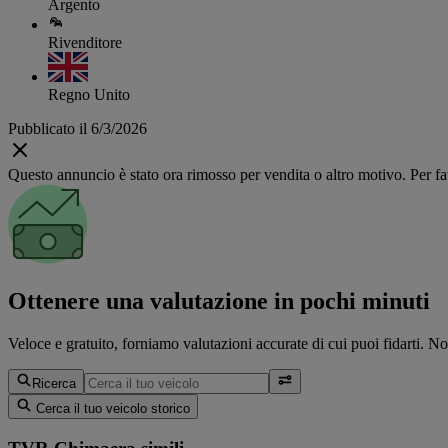
Argento
Rivenditore
Regno Unito
Pubblicato il 6/3/2026
Questo annuncio è stato ora rimosso per vendita o altro motivo. Per favo
Ottenere una valutazione in pochi minuti
Veloce e gratuito, forniamo valutazioni accurate di cui puoi fidarti. N
Ricerca
Cerca il tuo veicolo storico