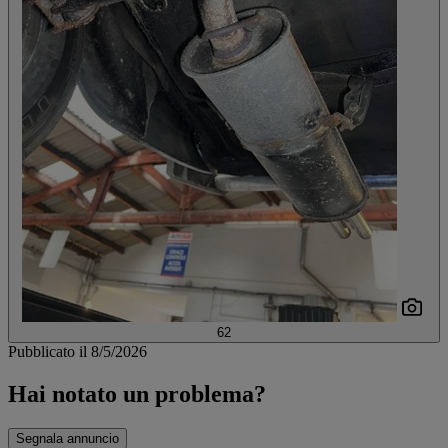
62
Pubblicato il 8/5/2026
Hai notato un problema?
Segnala annuncio