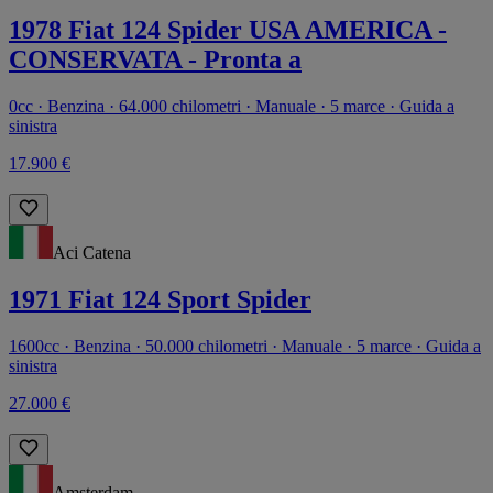
1978 Fiat 124 Spider USA AMERICA -
CONSERVATA - Pronta a
0cc · Benzina · 64.000 chilometri · Manuale · 5 marce · Guida a
sinistra
17.900 €
Aci Catena
1971 Fiat 124 Sport Spider
1600cc · Benzina · 50.000 chilometri · Manuale · 5 marce · Guida a
sinistra
27.000 €
Amsterdam