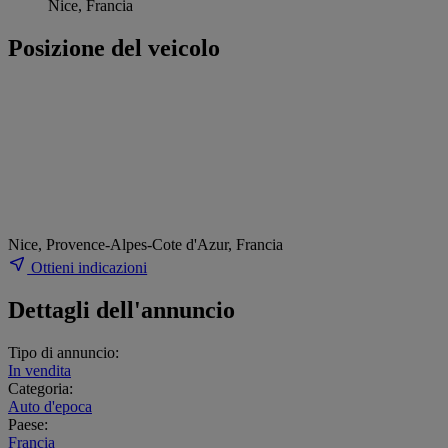
Nice, Francia
Posizione del veicolo
Nice, Provence-Alpes-Cote d'Azur, Francia
Ottieni indicazioni
Dettagli dell'annuncio
Tipo di annuncio:
In vendita
Categoria:
Auto d'epoca
Paese:
Francia