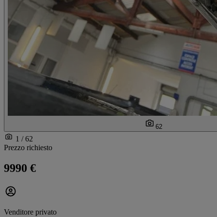
62
1 / 62
Prezzo richiesto
9990 €
Venditore privato