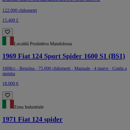
122.000 chilometri
15.400 £
Località Produttiva Mandolossa
1969 Fiat 124 Sport Spider 1600 S1 (BS1)
1608cc · Benzina · 75.000 chilometri · Manuale · 4 marce · Guida a
sinistra
18.000 €
Zona Industriale
1971 Fiat 124 spider