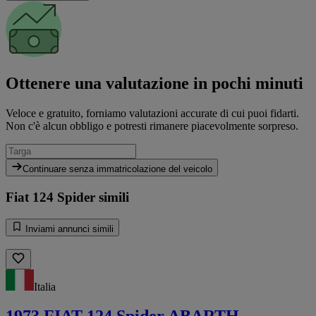
Ottenere una valutazione in pochi minuti
Veloce e gratuito, forniamo valutazioni accurate di cui puoi fidarti.
Non c'è alcun obbligo e potresti rimanere piacevolmente sorpreso.
Continuare senza immatricolazione del veicolo
Fiat 124 Spider simili
Inviami annunci simili
Italia