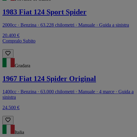
1983 Fiat 124 Sport Spider
2000cc · Benzina · 63.228 chilometri · Manuale · Guida a sinistra
20.400 €
Compralo Subito
Gradara
1967 Fiat 124 Spider Original
1400cc · Benzina · 63.000 chilometri · Manuale · 4 marce · Guida a
sinistra
24.500 €
Italia