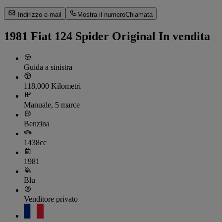
Indirizzo e-mail
Mostra il numero
Chiamata
1981 Fiat 124 Spider Original In vendita
Guida a sinistra
118,000 Kilometri
Manuale, 5 marce
Benzina
1438cc
1981
Blu
Venditore privato