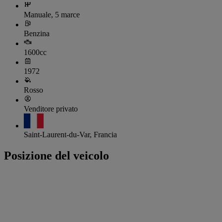
Manuale, 5 marce
Benzina
1600cc
1972
Rosso
Venditore privato
Saint-Laurent-du-Var, Francia
Posizione del veicolo