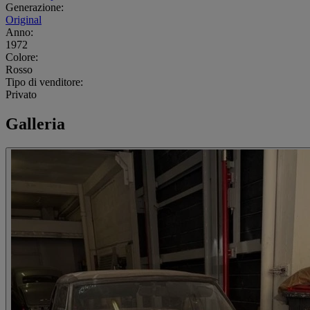
Generazione:
Original
Anno:
1972
Colore:
Rosso
Tipo di venditore:
Privato
Galleria