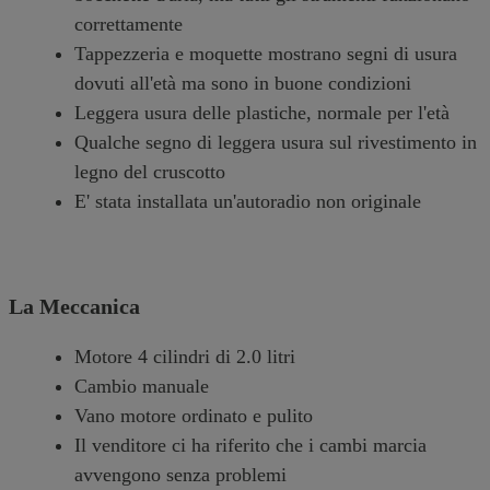
correttamente
Tappezzeria e moquette mostrano segni di usura
dovuti all'età ma sono in buone condizioni
Leggera usura delle plastiche, normale per l'età
Qualche segno di leggera usura sul rivestimento in
legno del cruscotto
E' stata installata un'autoradio non originale
La Meccanica
Motore 4 cilindri di 2.0 litri
Cambio manuale
Vano motore ordinato e pulito
Il venditore ci ha riferito che i cambi marcia
avvengono senza problemi