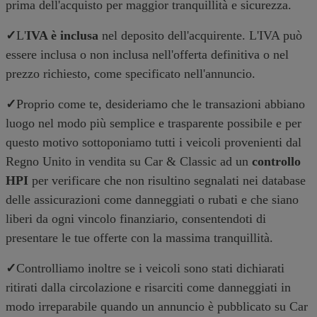
prima dell'acquisto per maggior tranquillità e sicurezza.
✓
L'
IVA è inclusa
nel deposito dell'acquirente. L'IVA può
essere inclusa o non inclusa nell'offerta definitiva o nel
prezzo richiesto, come specificato nell'annuncio.
✓
Proprio come te, desideriamo che le transazioni abbiano
luogo nel modo più semplice e trasparente possibile e per
questo motivo sottoponiamo tutti i veicoli provenienti dal
Regno Unito in vendita su Car & Classic ad un
controllo
HPI
per verificare che non risultino segnalati nei database
delle assicurazioni come danneggiati o rubati e che siano
liberi da ogni vincolo finanziario, consentendoti di
presentare le tue offerte con la massima tranquillità.
✓
Controlliamo inoltre se i veicoli sono stati dichiarati
ritirati dalla circolazione e risarciti come danneggiati in
modo irreparabile quando un annuncio è pubblicato su Car