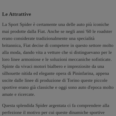
Le Attrattive
La Sport Spider è certamente una delle auto più iconiche
mai prodotte dalla Fiat. Anche se negli anni '60 le roadster
erano considerate tradizionalmente una specialità
britannica, Fiat decise di competere in questo settore molto
alla moda, dando vita a vetture che si distinguevano per le
loro linee armoniose e le soluzioni meccaniche sofisticate.
Spinte da vivaci motori bialbero e impreziosite da una
silhouette nitida ed elegante opera di Pininfarina, appena
uscite dalle linee di produzione di Torino queste piccole
sportive erano già classiche e oggi sono auto d'epoca molto
amate e ricercate.
Questa splendida Spider argentata ci fa comprendere alla
perfezione il motivo per cui queste dinamiche sportive