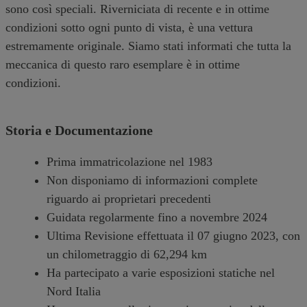
sono così speciali. Riverniciata di recente e in ottime
condizioni sotto ogni punto di vista, è una vettura
estremamente originale. Siamo stati informati che tutta la
meccanica di questo raro esemplare è in ottime
condizioni.
Storia e Documentazione
Prima immatricolazione nel 1983
Non disponiamo di informazioni complete
riguardo ai proprietari precedenti
Guidata regolarmente fino a novembre 2024
Ultima Revisione effettuata il 07 giugno 2023, con
un chilometraggio di 62,294 km
Ha partecipato a varie esposizioni statiche nel
Nord Italia