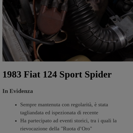
1983 Fiat 124 Sport Spider
In Evidenza
Sempre mantenuta con regolarità, è stata
tagliandata ed ispezionata di recente
Ha partecipato ad eventi storici, tra i quali la
rievocazione della "Ruota d’Oro"