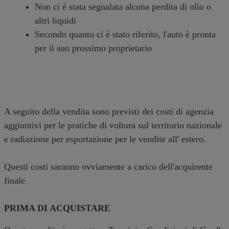
Non ci è stata segnalata alcuna perdita di olio o
altri liquidi
Secondo quanto ci è stato riferito, l'auto è pronta
per il suo prossimo proprietario
A seguito della vendita sono previsti dei costi di agenzia
aggiuntivi per le pratiche di voltura sul territorio nazionale
e radiazione per esportazione per le vendite all' estero.
Questi costi saranno ovviamente a carico dell'acquirente
finale
PRIMA DI ACQUISTARE