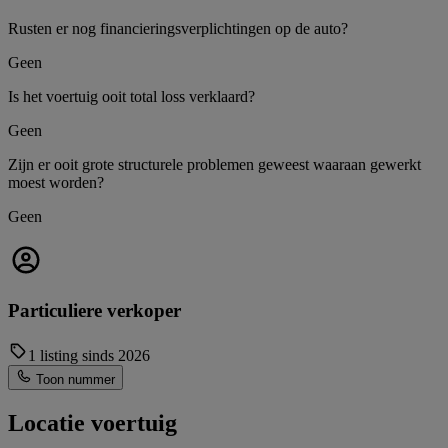
Rusten er nog financieringsverplichtingen op de auto?
Geen
Is het voertuig ooit total loss verklaard?
Geen
Zijn er ooit grote structurele problemen geweest waaraan gewerkt
moest worden?
Geen
Particuliere verkoper
1 listing sinds 2026
Toon nummer
Locatie voertuig