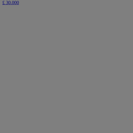
£ 30.000