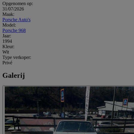
Opgenomen op:
31/07/2026
Maak:
Porsche Auto's
Model:
Porsche 968
Jaar:
1994
Kleur:
Wit
Type verkoper:
Privé
Galerij