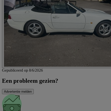
Gepubliceerd op 8/6/2026
Een probleem gezien?
Advertentie melden