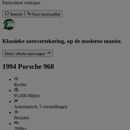
Particuliere verkoper
Bericht
Toon nummer
Bel
Klassieke autoverzekering, op de moderne manier.
Direct offerte aanvragen
1994 Porsche 968
Rechts
95,000 Mijlen
Automatisch, 5 versnellingen
Benzine
2990cc