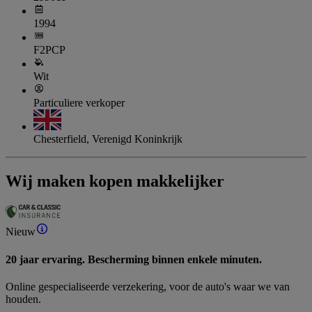
1994
F2PCP
Wit
Particuliere verkoper
Chesterfield, Verenigd Koninkrijk
Wij maken kopen makkelijker
Nieuw
20 jaar ervaring. Bescherming binnen enkele minuten.
Online gespecialiseerde verzekering, voor de auto's waar we van
houden.