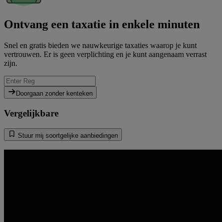
Ontvang een taxatie in enkele minuten
Snel en gratis bieden we nauwkeurige taxaties waarop je kunt
vertrouwen. Er is geen verplichting en je kunt aangenaam verrast
zijn.
Doorgaan zonder kenteken
Vergelijkbare
Stuur mij soortgelijke aanbiedingen