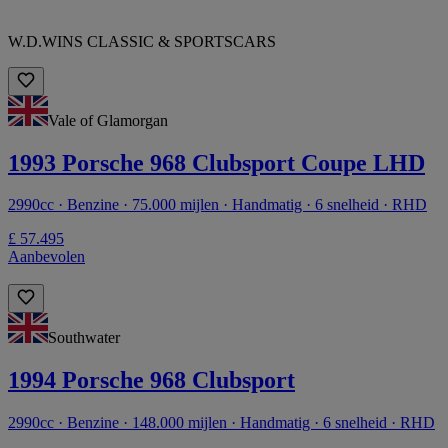
W.D.WINS CLASSIC & SPORTSCARS
Vale of Glamorgan
1993 Porsche 968 Clubsport Coupe LHD
2990cc · Benzine · 75.000 mijlen · Handmatig · 6 snelheid · RHD
£ 57.495
Aanbevolen
Southwater
1994 Porsche 968 Clubsport
2990cc · Benzine · 148.000 mijlen · Handmatig · 6 snelheid · RHD