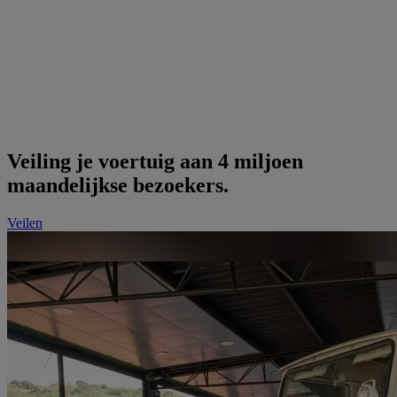
Veiling je voertuig aan 4 miljoen
maandelijkse bezoekers.
Veilen