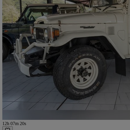
12h 07m 20s