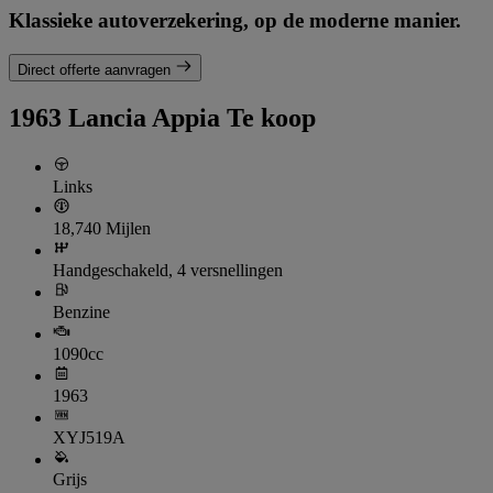
Klassieke autoverzekering, op de moderne manier.
Direct offerte aanvragen
1963 Lancia Appia Te koop
Links
18,740 Mijlen
Handgeschakeld, 4 versnellingen
Benzine
1090cc
1963
XYJ519A
Grijs