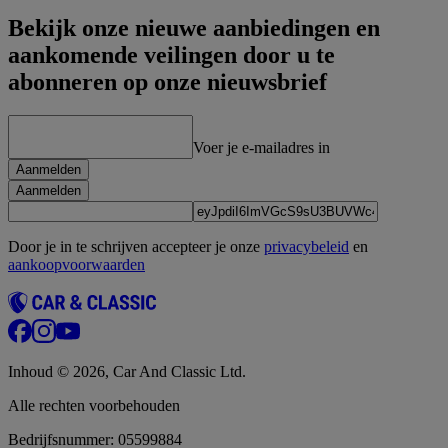
Bekijk onze nieuwe aanbiedingen en
aankomende veilingen door u te
abonneren op onze nieuwsbrief
Voer je e-mailadres in
Aanmelden
Aanmelden
Door je in te schrijven accepteer je onze
privacybeleid
en
aankoopvoorwaarden
Inhoud © 2026, Car And Classic Ltd.
Alle rechten voorbehouden
Bedrijfsnummer: 05599884