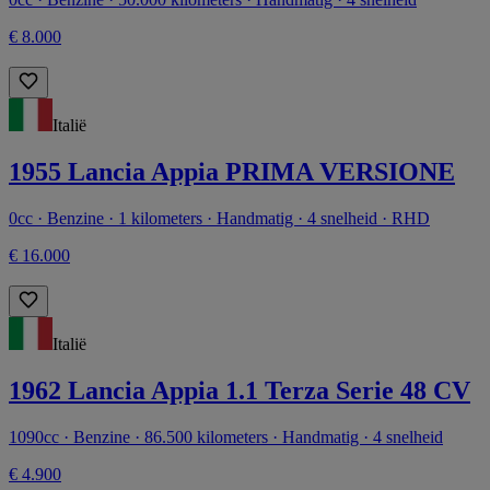
€ 8.000
Italië
1955 Lancia Appia PRIMA VERSIONE
0cc · Benzine · 1 kilometers · Handmatig · 4 snelheid · RHD
€ 16.000
Italië
1962 Lancia Appia 1.1 Terza Serie 48 CV
1090cc · Benzine · 86.500 kilometers · Handmatig · 4 snelheid
€ 4.900