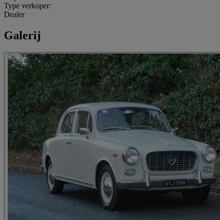
Type verkoper:
Dealer
Galerij