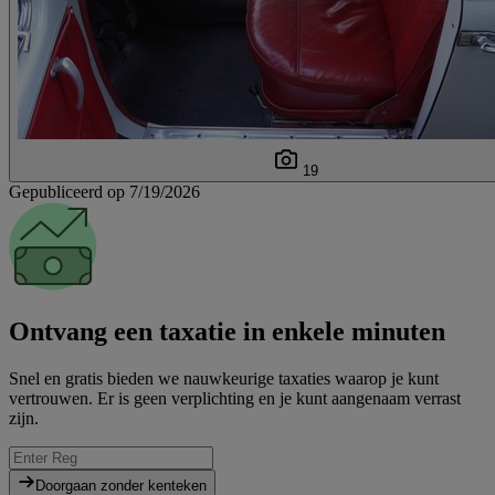
19
Gepubliceerd op 7/19/2026
Ontvang een taxatie in enkele minuten
Snel en gratis bieden we nauwkeurige taxaties waarop je kunt
vertrouwen. Er is geen verplichting en je kunt aangenaam verrast
zijn.
Doorgaan zonder kenteken