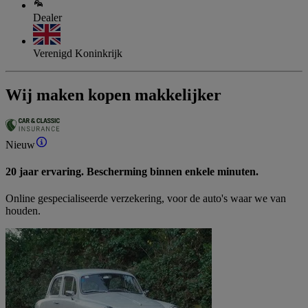
Dealer
Verenigd Koninkrijk
Wij maken kopen makkelijker
Nieuw
20 jaar ervaring. Bescherming binnen enkele minuten.
Online gespecialiseerde verzekering, voor de auto's waar we van
houden.