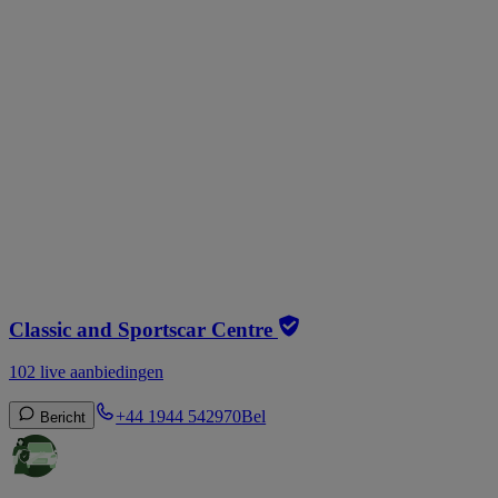
Classic and Sportscar Centre
102 live aanbiedingen
+44 1944 542970
Bel
Bericht