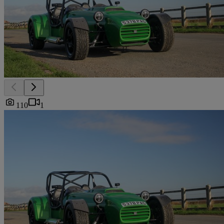
110
1