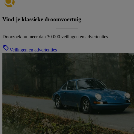
Vind je klassieke droomvoertuig
Doorzoek nu meer dan 30.000 veilingen en advertenties
Veilingen en advertenties