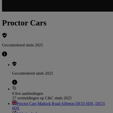
Proctor Cars
Gecontroleerd sinds 2025
Gecontroleerd sinds 2025
0 live aanbiedingen
37 vermeldingen op C&C sinds 2025
Proctor Cars Matlock Road Alfreton DE55 6DS, DE55
6DS