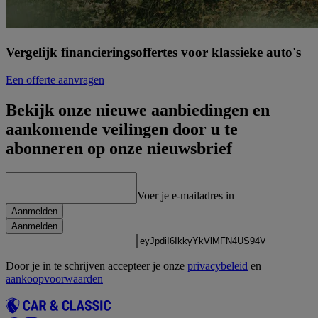
Vergelijk financieringsoffertes voor klassieke auto's
Een offerte aanvragen
Bekijk onze nieuwe aanbiedingen en
aankomende veilingen door u te
abonneren op onze nieuwsbrief
Voer je e-mailadres in
Aanmelden
Aanmelden
Door je in te schrijven accepteer je onze
privacybeleid
en
aankoopvoorwaarden