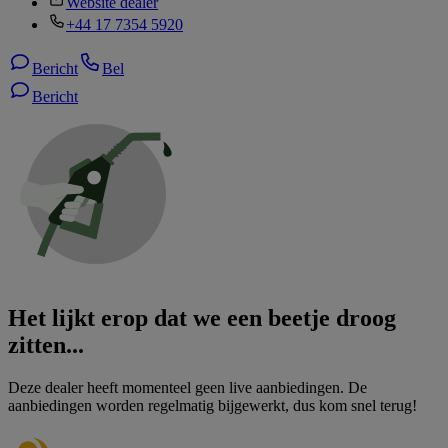
Website dealer
+44 17 7354 5920
Bericht
Bel
Bericht
Het lijkt erop dat we een beetje droog
zitten...
Deze dealer heeft momenteel geen live aanbiedingen. De
aanbiedingen worden regelmatig bijgewerkt, dus kom snel terug!