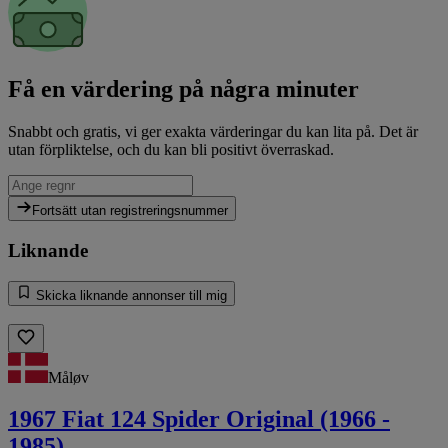
Få en värdering på några minuter
Snabbt och gratis, vi ger exakta värderingar du kan lita på. Det är
utan förpliktelse, och du kan bli positivt överraskad.
Fortsätt utan registreringsnummer
Liknande
Skicka liknande annonser till mig
Måløv
1967 Fiat 124 Spider Original (1966 -
1985)