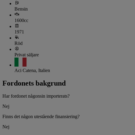
Bensin
1600cc
1971
Röd
Privat säljare
Aci Catena, Italien
Fordonets bakgrund
Har fordonet någonsin importerats?
Nej
Finns det någon utestående finansiering?
Nej