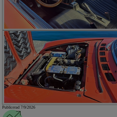
Publicerad 7/9/2026