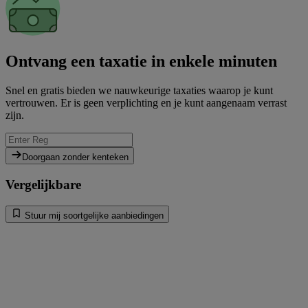
Ontvang een taxatie in enkele minuten
Snel en gratis bieden we nauwkeurige taxaties waarop je kunt
vertrouwen. Er is geen verplichting en je kunt aangenaam verrast
zijn.
Doorgaan zonder kenteken
Vergelijkbare
Stuur mij soortgelijke aanbiedingen