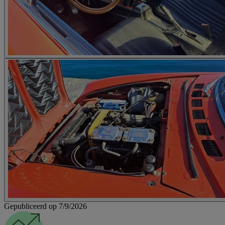
Gepubliceerd op 7/9/2026