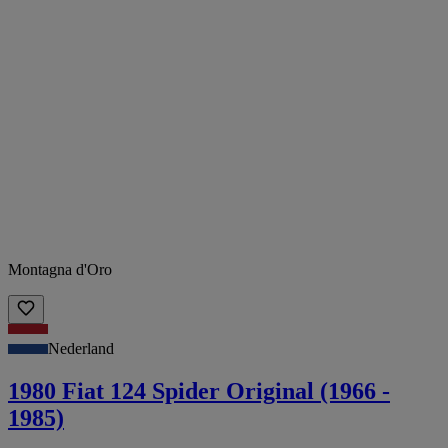
Montagna d'Oro
Nederland
1980 Fiat 124 Spider Original (1966 -
1985)