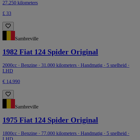
27.250 kilometers
£ 33
Sambreville
1982 Fiat 124 Spider Original
2000cc · Benzine · 31.000 kilometers · Handmatig · 5 snelheid ·
LHD
€ 14.990
Sambreville
1975 Fiat 124 Spider Original
1800cc · Benzine · 77.000 kilometers · Handmatig · 5 snelheid ·
LHD