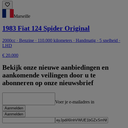
Marseille
1983 Fiat 124 Spider Original
2000cc · Benzine · 110.000 kilometers · Handmatig · 5 snelheid ·
LHD
€ 20.000
Bekijk onze nieuwe aanbiedingen en
aankomende veilingen door u te
abonneren op onze nieuwsbrief
Voer je e-mailadres in
Aanmelden
Aanmelden