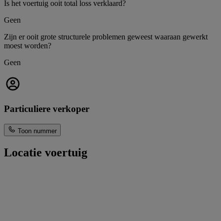
Is het voertuig ooit total loss verklaard?
Geen
Zijn er ooit grote structurele problemen geweest waaraan gewerkt
moest worden?
Geen
Particuliere verkoper
Toon nummer
Locatie voertuig