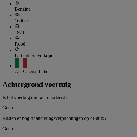
Benzine
1600cc
1971
Rood
Particuliere verkoper
Aci Catena, Italie
Achtergrond voertuig
Is het voertuig ooit geïmporteerd?
Geen
Rusten er nog financieringsverplichtingen op de auto?
Geen