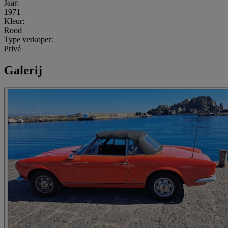
Jaar:
1971
Kleur:
Rood
Type verkoper:
Privé
Galerij