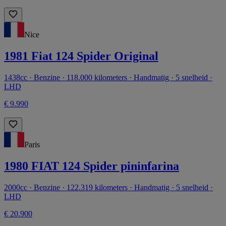
Nice
1981 Fiat 124 Spider Original
1438cc · Benzine · 118.000 kilometers · Handmatig · 5 snelheid ·
LHD
€ 9.990
Paris
1980 FIAT 124 Spider pininfarina
2000cc · Benzine · 122.319 kilometers · Handmatig · 5 snelheid ·
LHD
€ 20.900