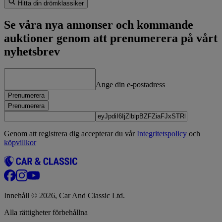
Hitta din drömklassiker
Se våra nya annonser och kommande
auktioner genom att prenumerera på vårt
nyhetsbrev
Ange din e-postadress
Prenumerera
Prenumerera
Genom att registrera dig accepterar du vår
Integritetspolicy
och
köpvillkor
Innehåll © 2026, Car And Classic Ltd.
Alla rättigheter förbehållna