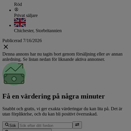
Röd
Privat säljare
Chichester, Storbritannien
Publicerad 7/16/2026
Denna annons har nu tagits bort genom försäljning eller av annan
anledning. Se listan nedan för liknande aktiva annonser.
Få en värdering på några minuter
Snabbt och gratis, vi ger exakta värderingar du kan lita på. Det är
utan förpliktelse, och du kan bli positivt överraskad.
Sök