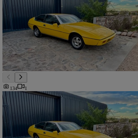
134
1