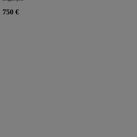
750 €