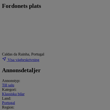
Fordonets plats
Caldas da Rainha, Portugal
Visa vägbeskrivning
Annonsdetaljer
Annonstyp:
Till salu
Kategori:
Klassiska bilar
Land:
Portugal
Region: