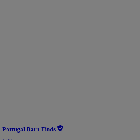
Portugal Barn Finds