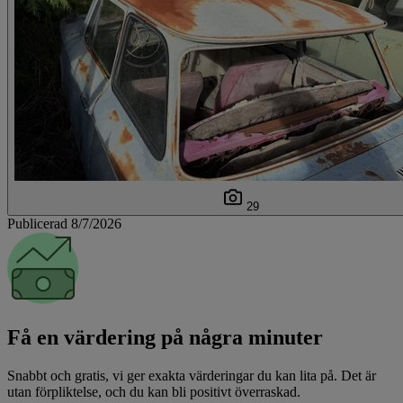
29
Publicerad 8/7/2026
Få en värdering på några minuter
Snabbt och gratis, vi ger exakta värderingar du kan lita på. Det är
utan förpliktelse, och du kan bli positivt överraskad.