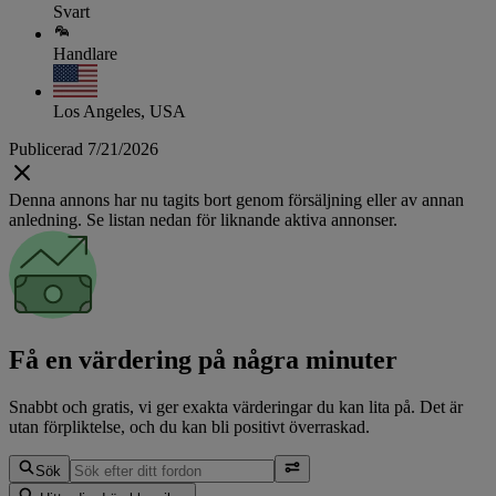
Svart
Handlare
Los Angeles, USA
Publicerad 7/21/2026
Denna annons har nu tagits bort genom försäljning eller av annan
anledning. Se listan nedan för liknande aktiva annonser.
Få en värdering på några minuter
Snabbt och gratis, vi ger exakta värderingar du kan lita på. Det är
utan förpliktelse, och du kan bli positivt överraskad.
Sök