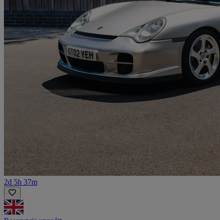
2d 5h 37m