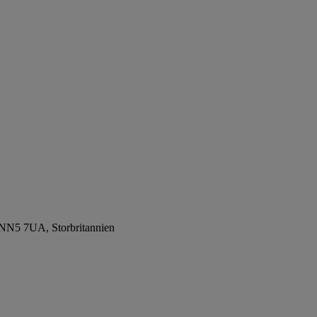
, NN5 7UA, Storbritannien