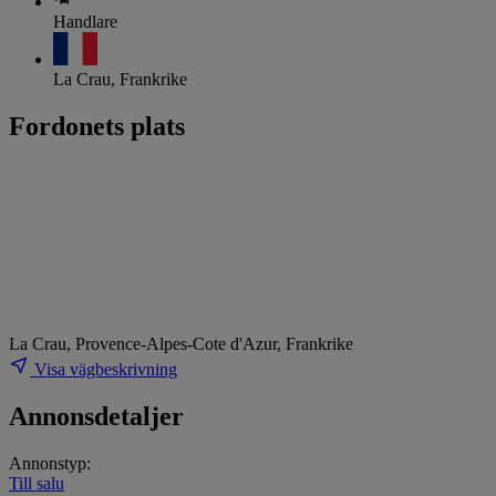
Handlare
La Crau, Frankrike
Fordonets plats
La Crau, Provence-Alpes-Cote d'Azur, Frankrike
Visa vägbeskrivning
Annonsdetaljer
Annonstyp:
Till salu