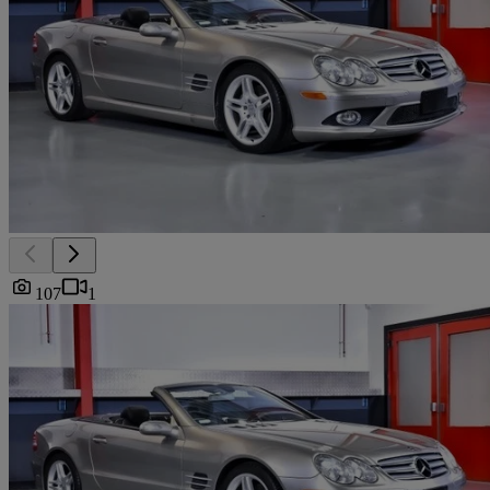
107
1