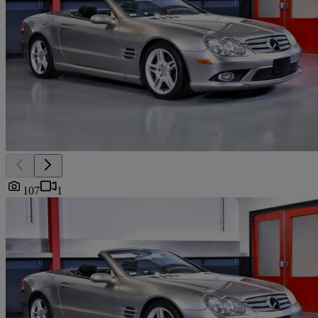
107
1