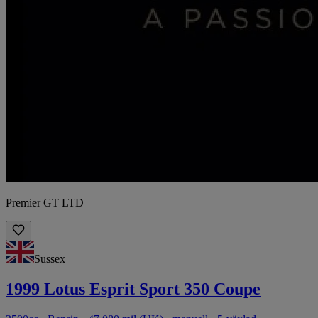
Premier GT LTD
Sussex
1999 Lotus Esprit Sport 350 Coupe