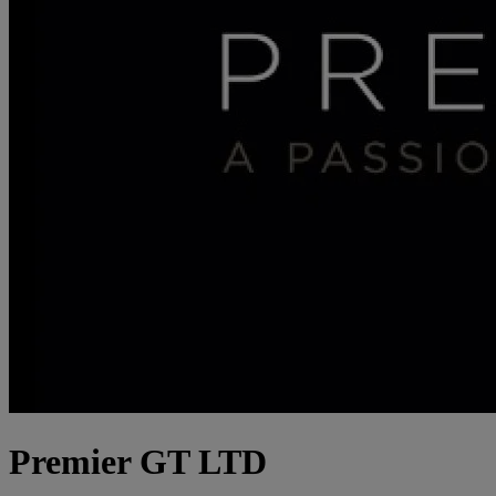
Premier GT LTD