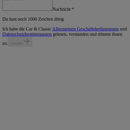
Nachricht
*
Du hast noch 1000 Zeichen übrig
Ich habe die
Car & Classic
Allgemeinen Geschäftsbedingungen
und
Datenschutzbestimmungen
gelesen, verstanden und stimme ihnen
zu.
Senden