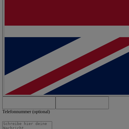
Telefonnummer (optional)