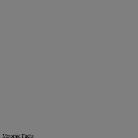
Motorrad Fuchs