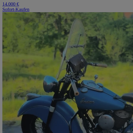
14.000 €
Sofort-Kaufen