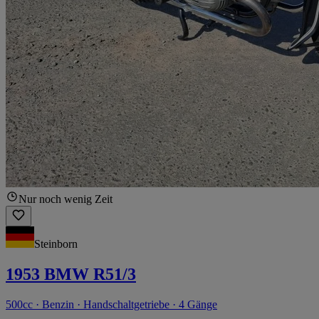
Nur noch wenig Zeit
Steinborn
1953 BMW R51/3
500cc · Benzin · Handschaltgetriebe · 4 Gänge