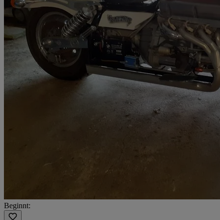
Beginnt: