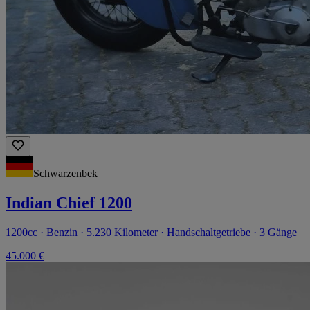
Schwarzenbek
Indian Chief 1200
1200cc · Benzin · 5.230 Kilometer · Handschaltgetriebe · 3 Gänge
45.000 €