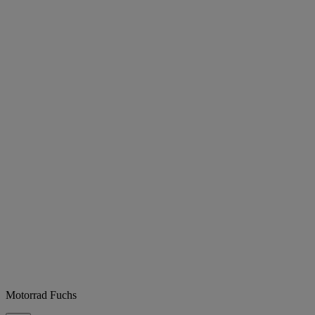
Motorrad Fuchs