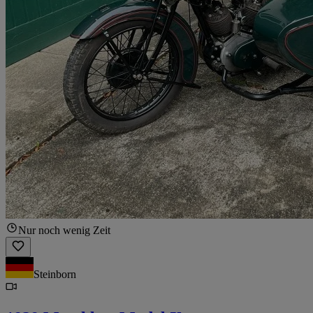
Nur noch wenig Zeit
Steinborn