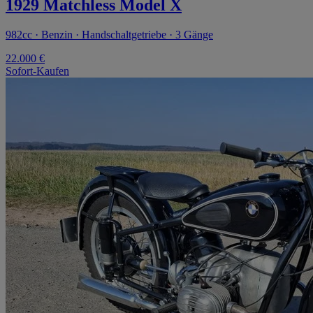
1929 Matchless Model X
982cc · Benzin · Handschaltgetriebe · 3 Gänge
22.000 €
Sofort-Kaufen