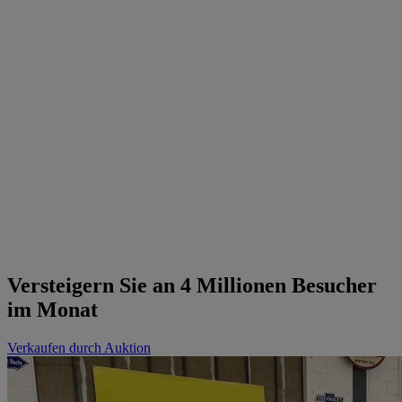
Versteigern Sie an 4 Millionen Besucher
im Monat
Verkaufen durch Auktion