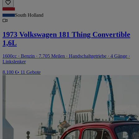
South Holland
1973 Volkswagen 181 Thing Convertible
1,6L
1600cc · Benzin · 7.705 Meilen · Handschaltgetriebe · 4 Gänge ·
Linkslenker
8.100 €
• 11 Gebote