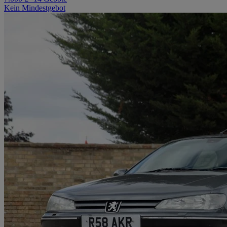
Kein Mindestgebot