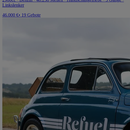
Linkslenker
46.000 €
• 19 Gebote