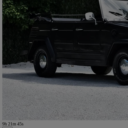
9h 21m 45s