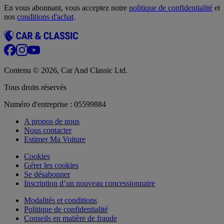
En vous abonnant, vous acceptez notre
politique de confidentialité
et
nos
conditions d'achat
.
Contenu © 2026, Car And Classic Ltd.
Tous droits réservés
Numéro d'entreprise : 05599884
A propos de nous
Nous contacter
Estimer Ma Voiture
Cookies
Gérer les cookies
Se désabonner
Inscription d’un nouveau concessionnaire
Modalités et conditions
Politique de confidentialité
Conseils en matière de fraude