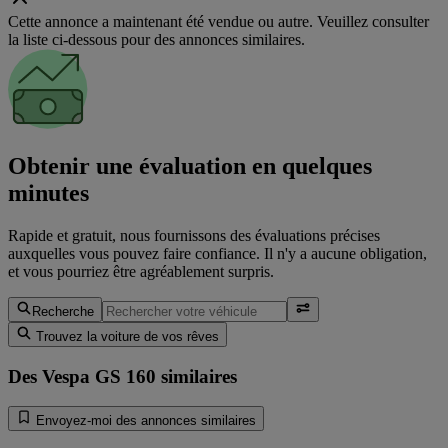
Cette annonce a maintenant été vendue ou autre. Veuillez consulter
la liste ci-dessous pour des annonces similaires.
Obtenir une évaluation en quelques
minutes
Rapide et gratuit, nous fournissons des évaluations précises
auxquelles vous pouvez faire confiance. Il n'y a aucune obligation,
et vous pourriez être agréablement surpris.
Recherche
Trouvez la voiture de vos rêves
Des Vespa GS 160 similaires
Envoyez-moi des annonces similaires