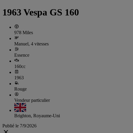
1963 Vespa GS 160
978 Miles
Manuel, 4 vitesses
Essence
160cc
1963
Rouge
Vendeur particulier
Brighton, Royaume-Uni
Publié le 7/9/2026