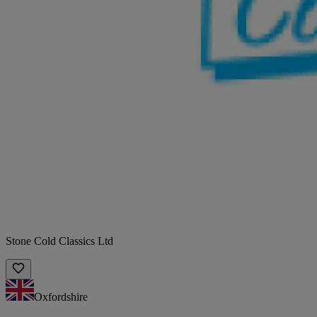
Stone Cold Classics Ltd
Oxfordshire