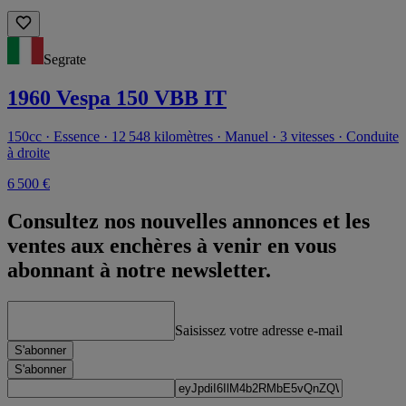
Segrate
1960 Vespa 150 VBB IT
150cc · Essence · 12 548 kilomètres · Manuel · 3 vitesses · Conduite
à droite
6 500 €
Consultez nos nouvelles annonces et les
ventes aux enchères à venir en vous
abonnant à notre newsletter.
Saisissez votre adresse e-mail
S'abonner
S'abonner