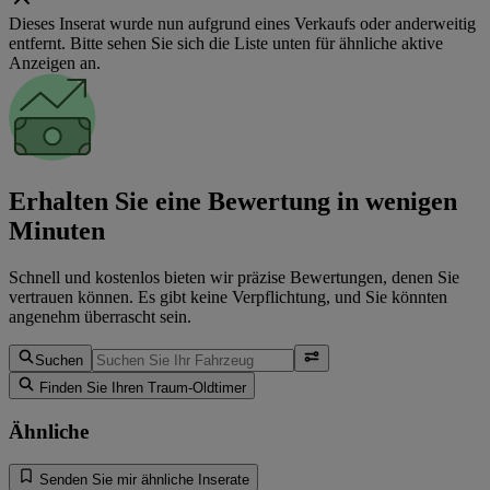
Dieses Inserat wurde nun aufgrund eines Verkaufs oder anderweitig
entfernt. Bitte sehen Sie sich die Liste unten für ähnliche aktive
Anzeigen an.
Erhalten Sie eine Bewertung in wenigen
Minuten
Schnell und kostenlos bieten wir präzise Bewertungen, denen Sie
vertrauen können. Es gibt keine Verpflichtung, und Sie könnten
angenehm überrascht sein.
Suchen
Finden Sie Ihren Traum-Oldtimer
Ähnliche
Senden Sie mir ähnliche Inserate