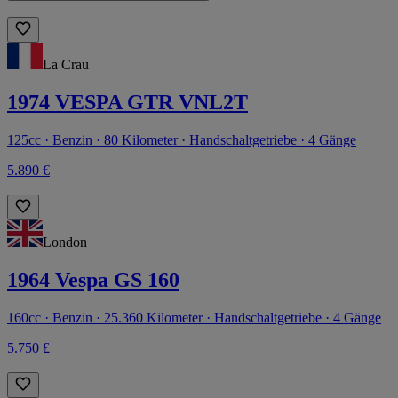
La Crau
1974 VESPA GTR VNL2T
125cc · Benzin · 80 Kilometer · Handschaltgetriebe · 4 Gänge
5.890 €
London
1964 Vespa GS 160
160cc · Benzin · 25.360 Kilometer · Handschaltgetriebe · 4 Gänge
5.750 £