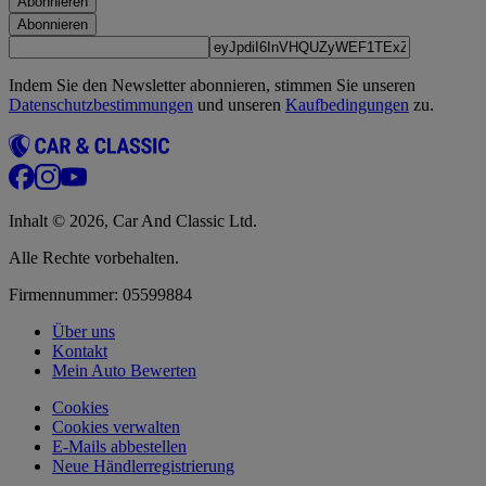
Abonnieren
Abonnieren
Indem Sie den Newsletter abonnieren, stimmen Sie unseren
Datenschutzbestimmungen
und unseren
Kaufbedingungen
zu.
Inhalt © 2026, Car And Classic Ltd.
Alle Rechte vorbehalten.
Firmennummer: 05599884
Über uns
Kontakt
Mein Auto Bewerten
Cookies
Cookies verwalten
E-Mails abbestellen
Neue Händlerregistrierung