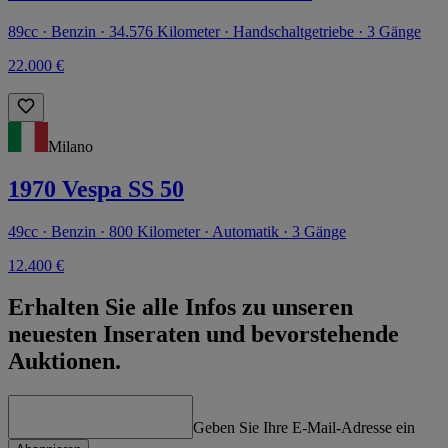
89cc · Benzin · 34.576 Kilometer · Handschaltgetriebe · 3 Gänge
22.000 €
Milano
1970 Vespa SS 50
49cc · Benzin · 800 Kilometer · Automatik · 3 Gänge
12.400 €
Erhalten Sie alle Infos zu unseren
neuesten Inseraten und bevorstehende
Auktionen.
Geben Sie Ihre E-Mail-Adresse ein