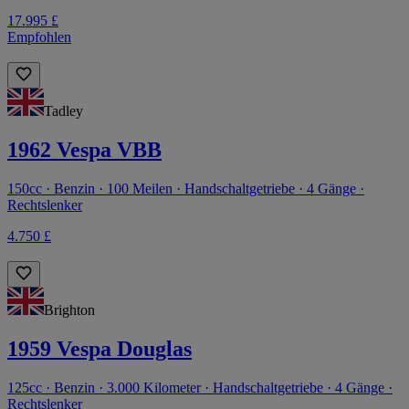
17.995 £
Empfohlen
Tadley
1962 Vespa VBB
150cc · Benzin · 100 Meilen · Handschaltgetriebe · 4 Gänge ·
Rechtslenker
4.750 £
Brighton
1959 Vespa Douglas
125cc · Benzin · 3.000 Kilometer · Handschaltgetriebe · 4 Gänge ·
Rechtslenker