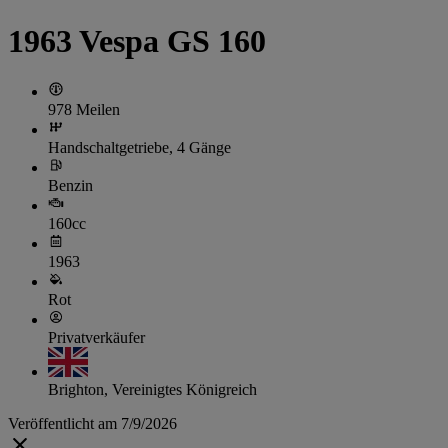
1963 Vespa GS 160
978 Meilen
Handschaltgetriebe, 4 Gänge
Benzin
160cc
1963
Rot
Privatverkäufer
Brighton, Vereinigtes Königreich
Veröffentlicht am 7/9/2026