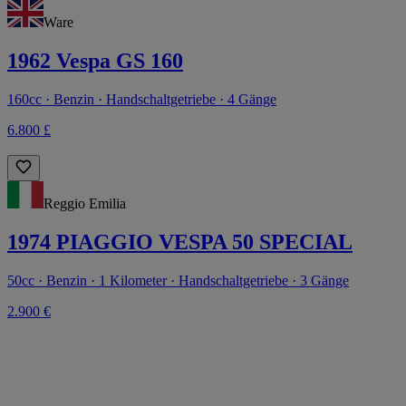
Ware
1962 Vespa GS 160
160cc · Benzin · Handschaltgetriebe · 4 Gänge
6.800 £
Reggio Emilia
1974 PIAGGIO VESPA 50 SPECIAL
50cc · Benzin · 1 Kilometer · Handschaltgetriebe · 3 Gänge
2.900 €