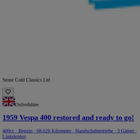
Stone Cold Classics Ltd
Oxfordshire
1959 Vespa 400 restored and ready to go!
400cc · Benzin · 68.626 Kilometer · Handschaltgetriebe · 3 Gänge ·
Linkslenker