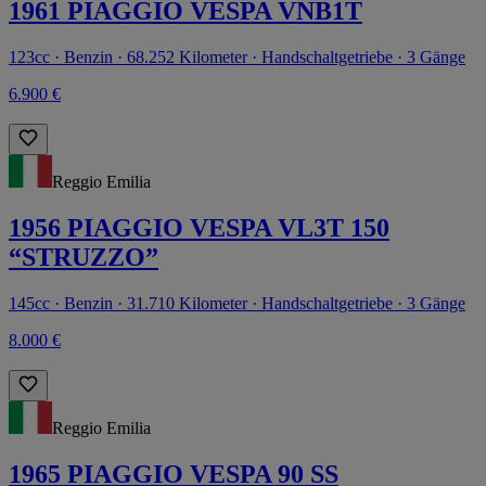
1961 PIAGGIO VESPA VNB1T
123cc · Benzin · 68.252 Kilometer · Handschaltgetriebe · 3 Gänge
6.900 €
Reggio Emilia
1956 PIAGGIO VESPA VL3T 150
“STRUZZO”
145cc · Benzin · 31.710 Kilometer · Handschaltgetriebe · 3 Gänge
8.000 €
Reggio Emilia
1965 PIAGGIO VESPA 90 SS