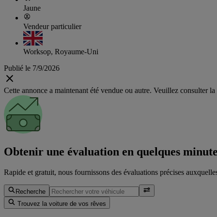
Jaune
Vendeur particulier
Worksop, Royaume-Uni
Publié le 7/9/2026
Cette annonce a maintenant été vendue ou autre. Veuillez consulter la 
Obtenir une évaluation en quelques minut
Rapide et gratuit, nous fournissons des évaluations précises auxquelles
Recherche
Trouvez la voiture de vos rêves