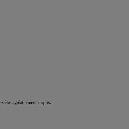
ez être agréablement surpris.