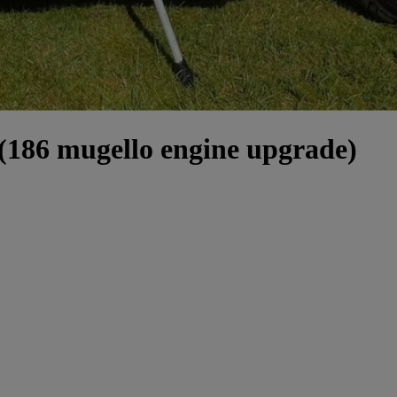
 (186 mugello engine upgrade)