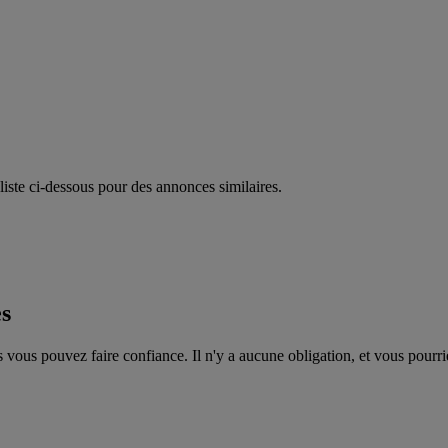
liste ci-dessous pour des annonces similaires.
es
 vous pouvez faire confiance. Il n'y a aucune obligation, et vous pourri