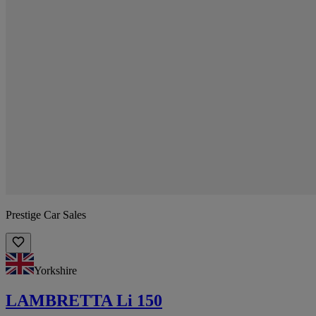
Prestige Car Sales
Yorkshire
LAMBRETTA Li 150