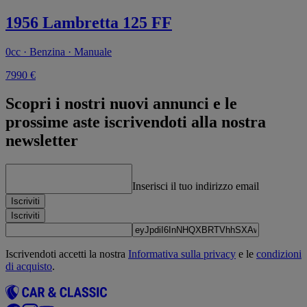
1956 Lambretta 125 FF
0cc · Benzina · Manuale
7990 €
Scopri i nostri nuovi annunci e le
prossime aste iscrivendoti alla nostra
newsletter
Inserisci il tuo indirizzo email
Iscriviti
Iscriviti
Iscrivendoti accetti la nostra
Informativa sulla privacy
e le
condizioni
di acquisto
.