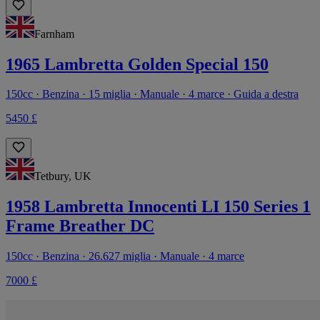
Farnham
1965 Lambretta Golden Special 150
150cc · Benzina · 15 miglia · Manuale · 4 marce · Guida a destra
5450 £
Tetbury, UK
1958 Lambretta Innocenti LI 150 Series 1
Frame Breather DC
150cc · Benzina · 26.627 miglia · Manuale · 4 marce
7000 £