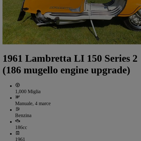
1961 Lambretta LI 150 Series 2
(186 mugello engine upgrade)
1,000 Miglia
Manuale, 4 marce
Benzina
186cc
1961