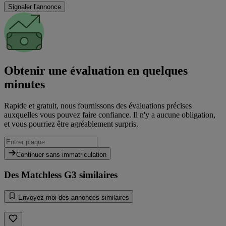
Signaler l'annonce
Obtenir une évaluation en quelques
minutes
Rapide et gratuit, nous fournissons des évaluations précises
auxquelles vous pouvez faire confiance. Il n'y a aucune obligation,
et vous pourriez être agréablement surpris.
Continuer sans immatriculation
Des Matchless G3 similaires
Envoyez-moi des annonces similaires