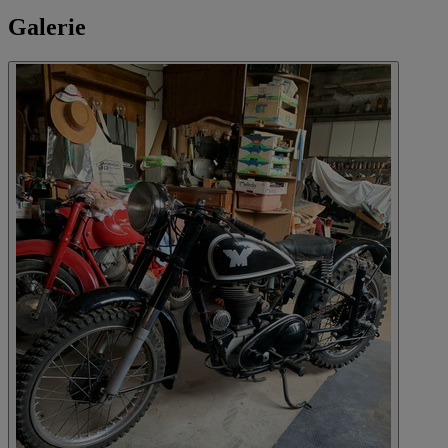
Galerie