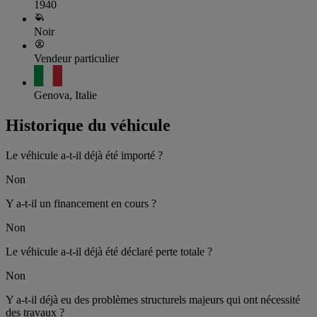
1940
Noir
Vendeur particulier
Genova, Italie
Historique du véhicule
Le véhicule a-t-il déjà été importé ?
Non
Y a-t-il un financement en cours ?
Non
Le véhicule a-t-il déjà été déclaré perte totale ?
Non
Y a-t-il déjà eu des problèmes structurels majeurs qui ont nécessité
des travaux ?