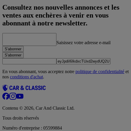
Consultez nos nouvelles annonces et les
ventes aux enchères à venir en vous
abonnant à notre newsletter.
Saisissez votre adresse e-mail
S'abonner
S'abonner
En vous abonnant, vous acceptez notre
politique de confidentialité
et
nos
conditions d'achat
.
Contenu © 2026, Car And Classic Ltd.
Tous droits réservés
Numéro d'entreprise : 05599884