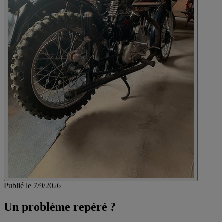
Publié le 7/9/2026
Un problème repéré ?