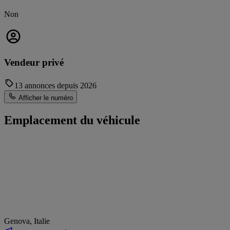
Non
Vendeur privé
13 annonces depuis 2026
Afficher le numéro
Emplacement du véhicule
Genova, Italie