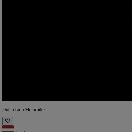
Dutch Lion Motorbikes