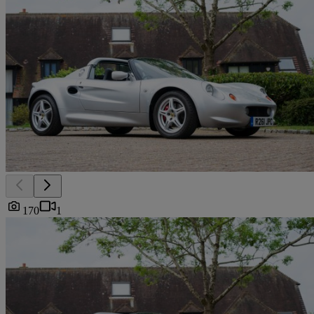
170
1