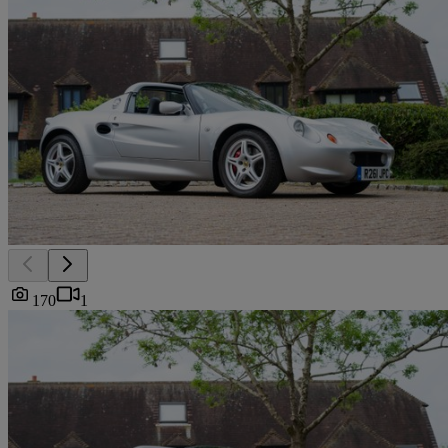
170
1