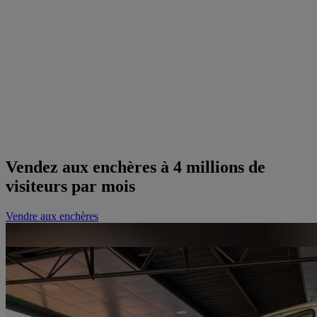
Vendez aux enchères à 4 millions de
visiteurs par mois
Vendre aux enchères