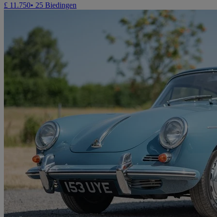
£ 11.750
• 25 Biedingen