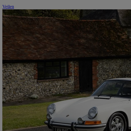
Veilen