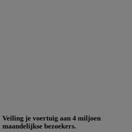
Veiling je voertuig aan 4 miljoen
maandelijkse bezoekers.