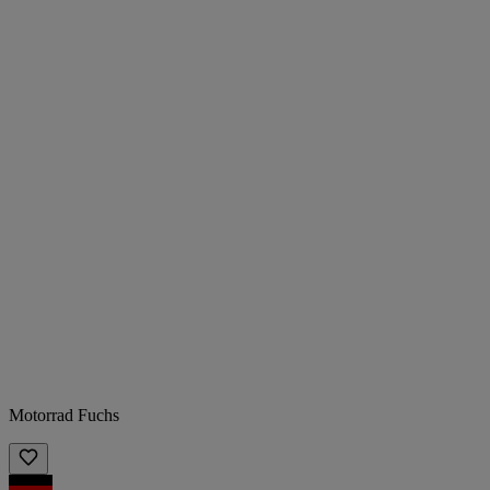
Motorrad Fuchs