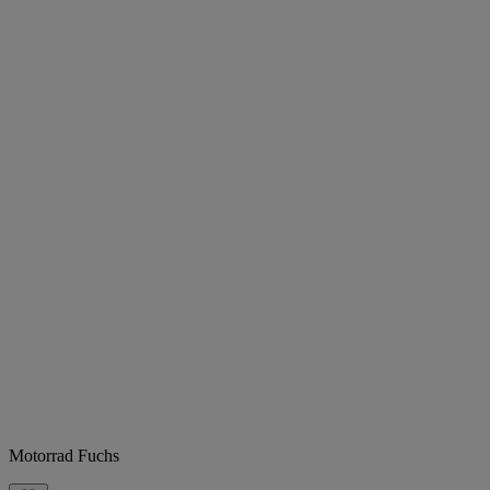
Motorrad Fuchs