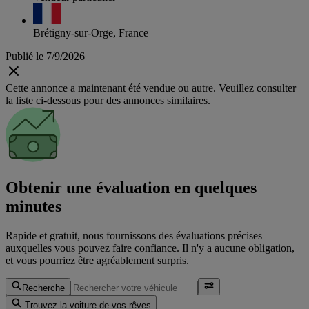
Brétigny-sur-Orge, France
Publié le 7/9/2026
Cette annonce a maintenant été vendue ou autre. Veuillez consulter
la liste ci-dessous pour des annonces similaires.
Obtenir une évaluation en quelques
minutes
Rapide et gratuit, nous fournissons des évaluations précises
auxquelles vous pouvez faire confiance. Il n'y a aucune obligation,
et vous pourriez être agréablement surpris.
Recherche
Trouvez la voiture de vos rêves