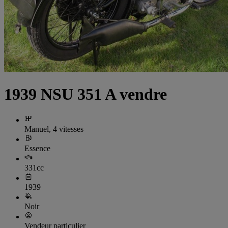
1939 NSU 351 A vendre
Manuel, 4 vitesses
Essence
331cc
1939
Noir
Vendeur particulier