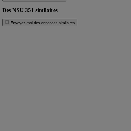
Des NSU 351 similaires
Envoyez-moi des annonces similaires