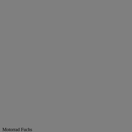
Motorrad Fuchs