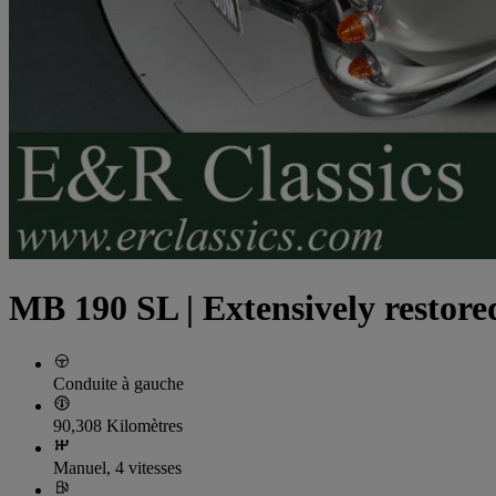
MB 190 SL | Extensively restored
Conduite à gauche
90,308 Kilomètres
Manuel, 4 vitesses