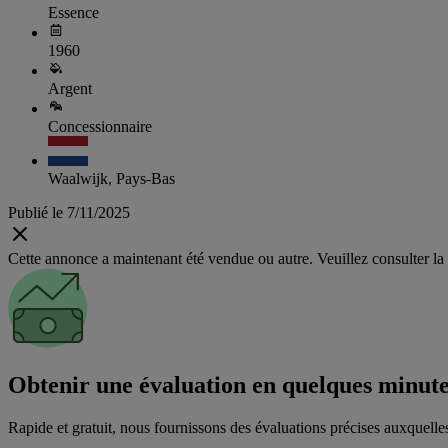
Essence
1960
Argent
Concessionnaire
Waalwijk, Pays-Bas
Publié le 7/11/2025
Cette annonce a maintenant été vendue ou autre. Veuillez consulter la 
Obtenir une évaluation en quelques minut
Rapide et gratuit, nous fournissons des évaluations précises auxquelles