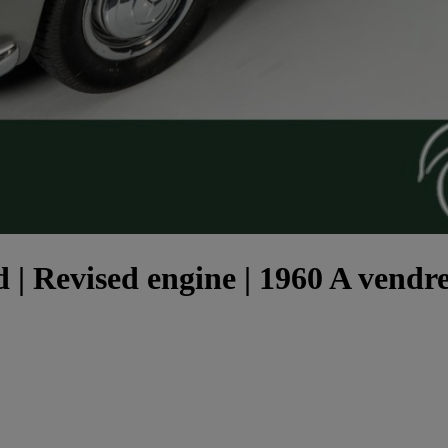
 | Revised engine | 1960 A vendr