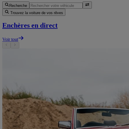
Recherche
Trouvez la voiture de vos rêves
Enchères en direct
Voir tout