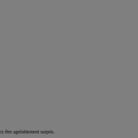
ez être agréablement surpris.